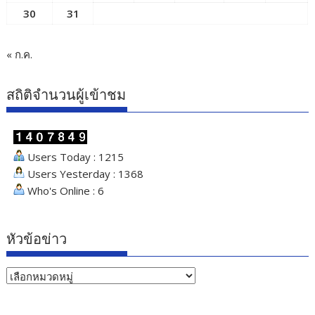
30
31
« ก.ค.
สถิติจำนวนผู้เข้าชม
Users Today : 1215
Users Yesterday : 1368
Who's Online : 6
หัวข้อข่าว
หัวข้อ
ข่าว