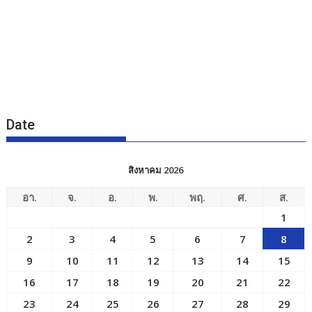
Date
สิงหาคม 2026
อา.
จ.
อ.
พ.
พฤ.
ศ.
ส.
1
2
3
4
5
6
7
8
9
10
11
12
13
14
15
16
17
18
19
20
21
22
23
24
25
26
27
28
29