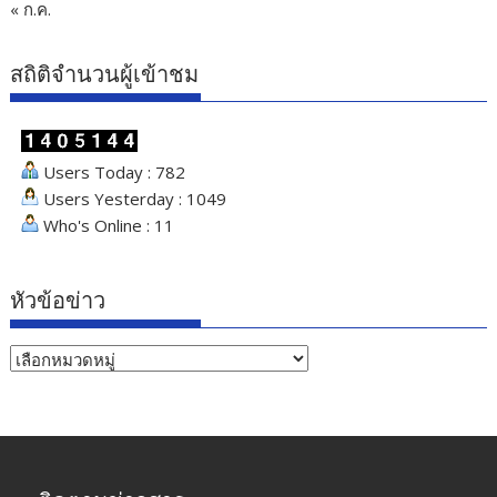
« ก.ค.
สถิติจำนวนผู้เข้าชม
Users Today : 782
Users Yesterday : 1049
Who's Online : 11
หัวข้อข่าว
หัวข้อ
ข่าว