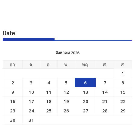
Date
สิงหาคม 2026
อา.
จ.
อ.
พ.
พฤ.
ศ.
ส.
1
2
3
4
5
6
7
8
9
10
11
12
13
14
15
16
17
18
19
20
21
22
23
24
25
26
27
28
29
30
31