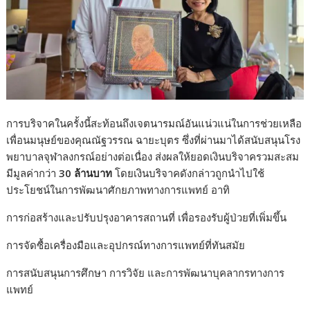
การบริจาคในครั้งนี้สะท้อนถึงเจตนารมณ์อันแน่วแน่ในการช่วยเหลือ
เพื่อนมนุษย์ของคุณณัฐวรรณ ฉายะบุตร ซึ่งที่ผ่านมาได้สนับสนุนโรง
พยาบาลจุฬาลงกรณ์อย่างต่อเนื่อง ส่งผลให้ยอดเงินบริจาครวมสะสม
มีมูลค่ากว่า
30 ล้านบาท
โดยเงินบริจาคดังกล่าวถูกนำไปใช้
ประโยชน์ในการพัฒนาศักยภาพทางการแพทย์ อาทิ
การก่อสร้างและปรับปรุงอาคารสถานที่ เพื่อรองรับผู้ป่วยที่เพิ่มขึ้น
การจัดซื้อเครื่องมือและอุปกรณ์ทางการแพทย์ที่ทันสมัย
การสนับสนุนการศึกษา การวิจัย และการพัฒนาบุคลากรทางการ
แพทย์