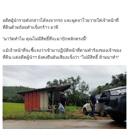
อดีตผู้นำรายดังกล่าวได้ลงจากรถ และพูดจาโวยวายใส่เจ้าหน้าที่
ที่ดินด้วยถ้อยคำแข็งกร้าว อาทิ
“มาวัดทำไม คุณไม่มีสิทธิ์ที่จะมาปักหลักตรงนี้”
แม้เจ้าหน้าที่จะชี้แจงว่าเข้ามาปฏิบัติหน้าที่ตามคำร้องของเจ้าของ
ที่ดิน แต่อดีตผู้นำฯ ยังคงยืนยันเสียงแข็งว่า “ไม่มีสิทธิ์ ห้ามมาทำ”