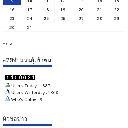
9
10
11
12
13
14
15
16
17
18
19
20
21
22
23
24
25
26
27
28
29
30
31
« ก.ค.
สถิติจำนวนผู้เข้าชม
Users Today : 1387
Users Yesterday : 1368
Who's Online : 9
หัวข้อข่าว