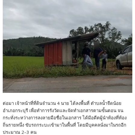
ต่อมา เจ้าหน้าที่ที่ดินจำนวน 4 นาย ได้ลงพื้นที่ ตำบลน้ำจืดน้อย
อำเภอกระบุรี เพื่อทำการรังวัดและจัดทำเอกสารตามขั้นตอน จน
กระทั่งระหว่างการลงลายมือชื่อในเอกสาร ได้มีอดีตผู้นำท้องที่ท้อง
ถิ่นรายหนึ่ง ขับรถกระบะเข้ามาในพื้นที่ โดยมีบุคคลนั่งมาในรถอีก
ประมาณ 2–3 คน