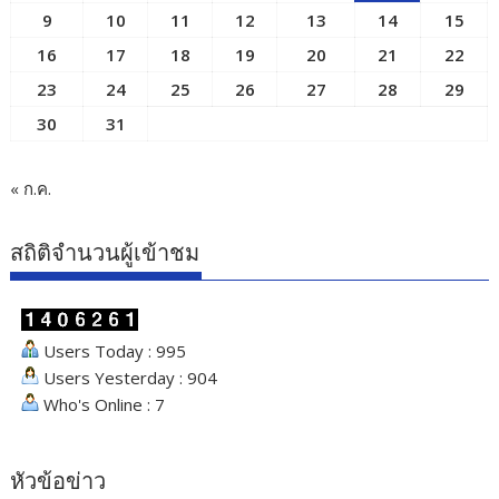
9
10
11
12
13
14
15
16
17
18
19
20
21
22
23
24
25
26
27
28
29
30
31
« ก.ค.
สถิติจำนวนผู้เข้าชม
Users Today : 995
Users Yesterday : 904
Who's Online : 7
หัวข้อข่าว