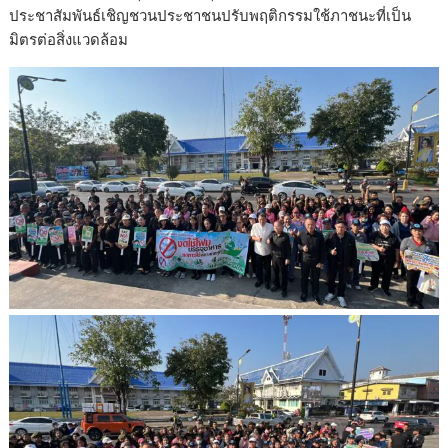
ประชาสัมพันธ์เชิญชวนประชาชนปรับพฤติกรรมใช้ภาชนะที่เป็น
มิตรต่อสิ่งแวดล้อม