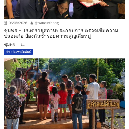
06/08/2026
@pandinthong
ชุมพร – เร่งตรวจสถานประกอบการ ตรวจเข้มความ
ปลอดภัย ป้องกันซ้ำรอยความสูญเสียหมู่
ชุมพร – เ...
ข่าวประชาสัมพันธ์