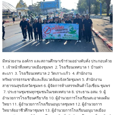
มีหน่วยงาน องค์กร และสถานศึกษาเข้าร่วมอย่างคับคั่ง ประกอบด้วย
1. เจ้าหน้าที่เทศบาลเมืองชุมพร 2. โรงเรียนเทศบาล 1 บ้านท่า
ตะเภา 3. โรงเรียนเทศบาล 2 วัดเกาะแก้ว 4. สำนักงาน
ทรัพยากรธรรมชาติและสิ่งแวดล้อมจังหวัดชุมพร 5. สำนักงาน
สาธารณสุขจังหวัดชุมพร 6. ผู้จัดการห้างสรรพสินค้าโอเชี่ยน ชุมพร
7. ประธานชุมชนทุกชุมชนในเขตเทศบาล 8. ประธาน อสม. 9. ผู้
อำนวยการโรงเรียนศรียาภัย 10. ผู้อำนวยการโรงเรียนสะอาดเผดิม
วิทยา 11. ผู้อำนวยการโรงเรียนอนุบาลชุมพร 12. ผู้อำนวยการ
วิทยาลัยอาชีวศึกษาชุมพร 13. ผู้อำนวยการโรงเรียนอนุบาลเมือง