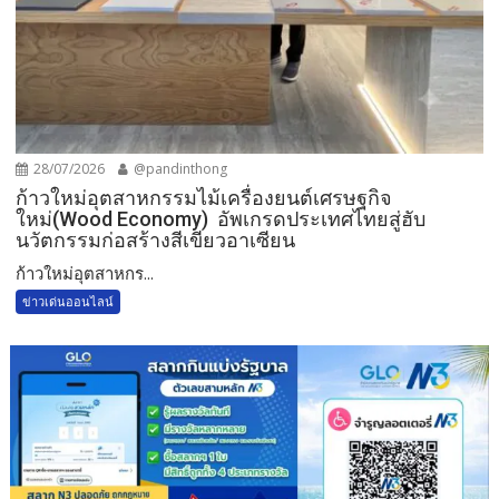
28/07/2026
@pandinthong
ก้าวใหม่อุตสาหกรรมไม้เครื่องยนต์เศรษฐกิจ
ใหม่(Wood Economy) อัพเกรดประเทศไทยสู่ฮับ
นวัตกรรมก่อสร้างสีเขียวอาเซียน
ก้าวใหม่อุตสาหกร...
ข่าวเด่นออนไลน์