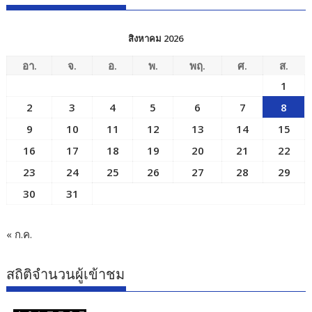
สิงหาคม 2026
อา.
จ.
อ.
พ.
พฤ.
ศ.
ส.
1
2
3
4
5
6
7
8
9
10
11
12
13
14
15
16
17
18
19
20
21
22
23
24
25
26
27
28
29
30
31
« ก.ค.
สถิติจำนวนผู้เข้าชม