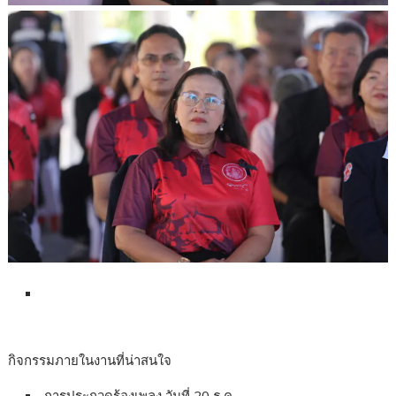
กิจกรรมภายในงานที่น่าสนใจ
การประกวดร้องเพลง วันที่ 20 ธ.ค.