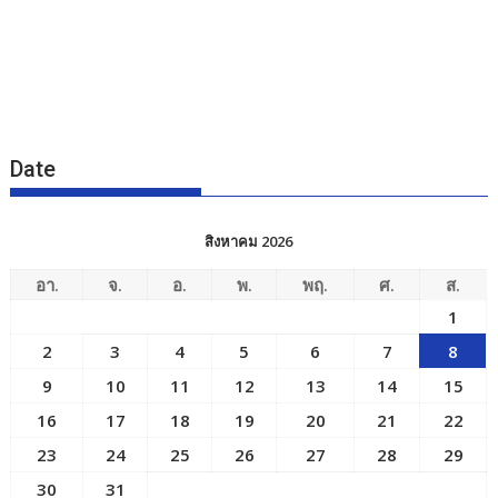
Date
สิงหาคม 2026
อา.
จ.
อ.
พ.
พฤ.
ศ.
ส.
1
2
3
4
5
6
7
8
9
10
11
12
13
14
15
16
17
18
19
20
21
22
23
24
25
26
27
28
29
30
31