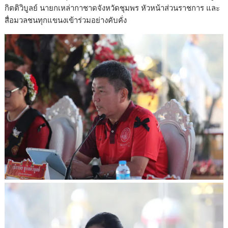
กิตติวิบูลย์ นายกเหล่ากาชาดจังหวัดชุมพร หัวหน้าส่วนราชการ และ
สื่อมวลชนทุกแขนงเข้าร่วมอย่างคับคั่ง