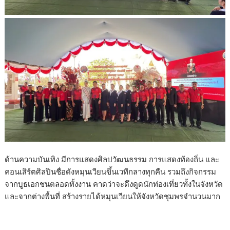
ด้านความบันเทิง มีการแสดงศิลปวัฒนธรรม การแสดงท้องถิ่น และ
คอนเสิร์ตศิลปินชื่อดังหมุนเวียนขึ้นเวทีกลางทุกคืน รวมถึงกิจกรรม
จากบูธเอกชนตลอดทั้งงาน คาดว่าจะดึงดูดนักท่องเที่ยวทั้งในจังหวัด
และจากต่างพื้นที่ สร้างรายได้หมุนเวียนให้จังหวัดชุมพรจำนวนมาก