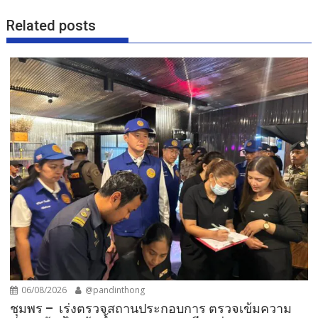
Related posts
06/08/2026
@pandinthong
ชุมพร – เร่งตรวจสถานประกอบการ ตรวจเข้มความ