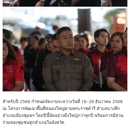
สำหรับปี 2568 กำหนดจัดงานระหว่างวันที่ 18–26 ธันวาคม 2568
ณ โครงการพัฒนาพื้นที่หนองใหญ่ตามพระราชดำริ ตำบลบางลึก
อำเภอเมืองชุมพร โดยปีนี้จัดอย่างยิ่งใหญ่กว่าทุกปี พร้อมการมีส่วน
ร่วมของชุมชนทุกอำเภอในจังหวัด