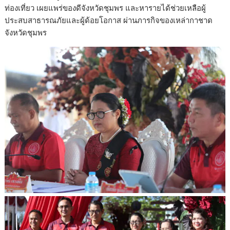
ท่องเที่ยว เผยแพร่ของดีจังหวัดชุมพร และหารายได้ช่วยเหลือผู้
ประสบสาธารณภัยและผู้ด้อยโอกาส ผ่านภารกิจของเหล่ากาชาด
จังหวัดชุมพร