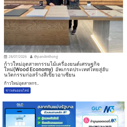
28/07/2026
@pandinthong
ก้าวใหม่อุตสาหกรรมไม้เครื่องยนต์เศรษฐกิจ
ใหม่(Wood Economy) อัพเกรดประเทศไทยสู่ฮับ
นวัตกรรมก่อสร้างสีเขียวอาเซียน
ก้าวใหม่อุตสาหกร...
ข่าวเด่นออนไลน์