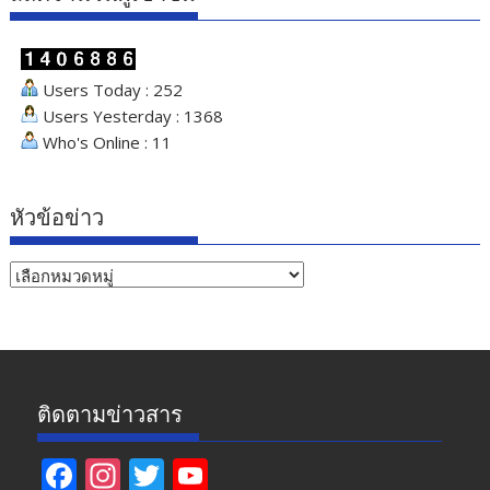
Users Today : 252
Users Yesterday : 1368
Who's Online : 11
หัวข้อข่าว
หัวข้อ
ข่าว
ติดตามข่าวสาร
F
In
T
Y