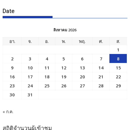
Date
สิงหาคม 2026
อา.
จ.
อ.
พ.
พฤ.
ศ.
ส.
1
2
3
4
5
6
7
8
9
10
11
12
13
14
15
16
17
18
19
20
21
22
23
24
25
26
27
28
29
30
31
« ก.ค.
สถิติจำนวนผู้เข้าชม