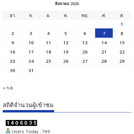
สิงหาคม 2026
อา.
จ.
อ.
พ.
พฤ.
ศ.
ส.
1
2
3
4
5
6
7
8
9
10
11
12
13
14
15
16
17
18
19
20
21
22
23
24
25
26
27
28
29
30
31
« ก.ค.
สถิติจำนวนผู้เข้าชม
Users Today : 769