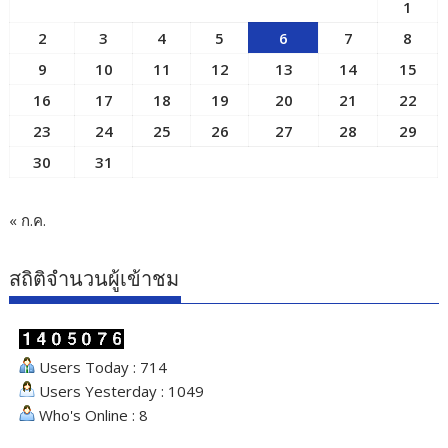
1
2
3
4
5
6
7
8
9
10
11
12
13
14
15
16
17
18
19
20
21
22
23
24
25
26
27
28
29
30
31
« ก.ค.
สถิติจำนวนผู้เข้าชม
Users Today : 714
Users Yesterday : 1049
Who's Online : 8