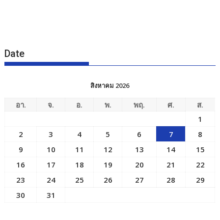
Date
สิงหาคม 2026
อา.
จ.
อ.
พ.
พฤ.
ศ.
ส.
1
2
3
4
5
6
7
8
9
10
11
12
13
14
15
16
17
18
19
20
21
22
23
24
25
26
27
28
29
30
31