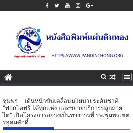
Skip
to
content
ชุมพร – เดินหน้าขับเคลื่อนนโยบายระดับชาติ
“ฟอกไตฟรี ได้ทุกแห่ง และขยายบริการปลูกถ่าย
ไต” เปิดโครงการอย่างเป็นทางการที่ รพ.ชุมพรเขต
รอุดมศักดิ์