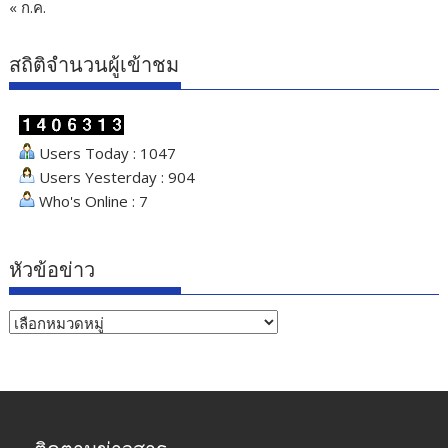
« ก.ค.
สถิติจำนวนผู้เข้าชม
Users Today : 1047
Users Yesterday : 904
Who's Online : 7
หัวข้อข่าว
หัวข้อ
ข่าว