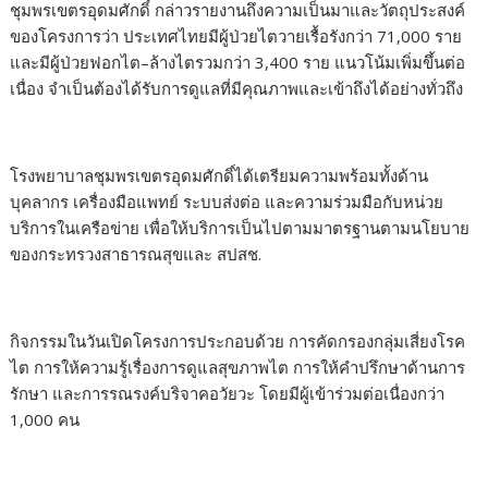
ชุมพรเขตรอุดมศักดิ์ กล่าวรายงานถึงความเป็นมาและวัตถุประสงค์
ของโครงการว่า ประเทศไทยมีผู้ป่วยไตวายเรื้อรังกว่า 71,000 ราย
และมีผู้ป่วยฟอกไต–ล้างไตรวมกว่า 3,400 ราย แนวโน้มเพิ่มขึ้นต่อ
เนื่อง จำเป็นต้องได้รับการดูแลที่มีคุณภาพและเข้าถึงได้อย่างทั่วถึง
โรงพยาบาลชุมพรเขตรอุดมศักดิ์ได้เตรียมความพร้อมทั้งด้าน
บุคลากร เครื่องมือแพทย์ ระบบส่งต่อ และความร่วมมือกับหน่วย
บริการในเครือข่าย เพื่อให้บริการเป็นไปตามมาตรฐานตามนโยบาย
ของกระทรวงสาธารณสุขและ สปสช.
กิจกรรมในวันเปิดโครงการประกอบด้วย การคัดกรองกลุ่มเสี่ยงโรค
ไต การให้ความรู้เรื่องการดูแลสุขภาพไต การให้คำปรึกษาด้านการ
รักษา และการรณรงค์บริจาคอวัยวะ โดยมีผู้เข้าร่วมต่อเนื่องกว่า
1,000 คน