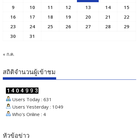
9
10
11
12
13
14
15
16
17
18
19
20
21
22
23
24
25
26
27
28
29
30
31
« ก.ค.
สถิติจำนวนผู้เข้าชม
Users Today : 631
Users Yesterday : 1049
Who's Online : 4
หัวข้อข่าว