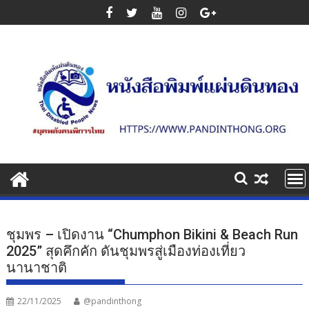
Skip
to
content
ชุมพร – เปิดงาน “Chumphon Bikini & Beach Run
2025” สุดคึกคัก ดันชุมพรสู่เมืองท่องเที่ยว
นานาชาติ
22/11/2025
@pandinthong