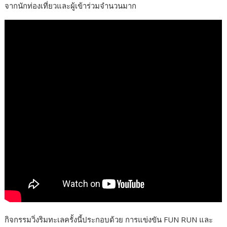
จากนักท่องเที่ยวและผู้เข้าร่วมจำนวนมาก
กิจกรรมวิ่งริมทะเลครั้งนี้ประกอบด้วย การแข่งขัน FUN RUN และ