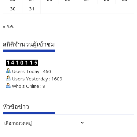
30
31
« ก.ค.
สถิติจำนวนผู้เข้าชม
Users Today : 460
Users Yesterday : 1609
Who's Online : 9
หัวข้อข่าว
หัวข้อ
ข่าว