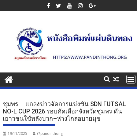
Skip
to
content
ชุมพร – แถลงข่าวจัดการแข่งขัน SDN FUTSAL
NO-L CUP 2026 รอบคัดเลือกจังหวัดชุมพร ดัน
เยาวชนใช้พลังบวก–ห่างไกลอบายมุข
19/11/2025
@pandinthong