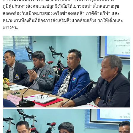
ภูมิคุ้มกันทางสังคมและปลูกฝังวินัยให้เยาวชนห่างไกลอบายมุข
สอดคล้องกับเป้าหมายของเครือข่ายงดเหล้า ภาคีด้านกีฬา และ
หน่วยงานท้องถิ่นที่ต้องการส่งเสริมสิ่งแวดล้อมเชิงบวกให้เด็กและ
เยาวชน