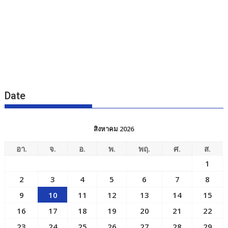
Date
สิงหาคม 2026
อา.
จ.
อ.
พ.
พฤ.
ศ.
ส.
1
2
3
4
5
6
7
8
9
10
11
12
13
14
15
16
17
18
19
20
21
22
23
24
25
26
27
28
29