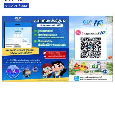
ข่าวประชาสัมพันธ์