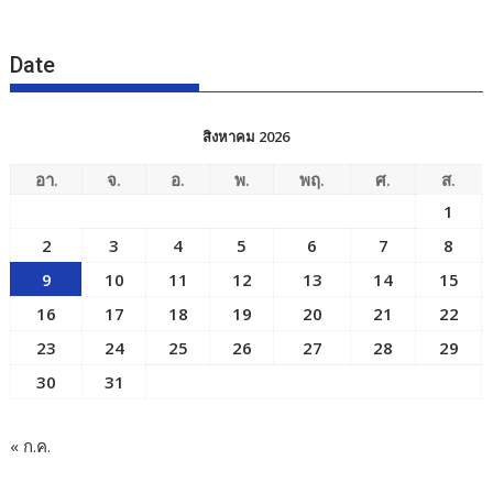
Date
สิงหาคม 2026
อา.
จ.
อ.
พ.
พฤ.
ศ.
ส.
1
2
3
4
5
6
7
8
9
10
11
12
13
14
15
16
17
18
19
20
21
22
23
24
25
26
27
28
29
30
31
« ก.ค.