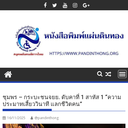
Skip
to
content
ชุมพร – กระบะชนจยย. ดับคาที่ 1 สาหัส 1 “ความ
ประมาทเสี้ยววินาที แลกชีวิตคน”
16/11/2025
@pandinthong