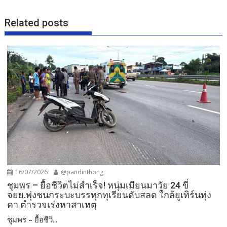
Related posts
16/07/2026
@pandinthong
ชุมพร – ยื้อชีวิตไม่สำเร็จ! หนุ่มเมียนมาวัย 24 ขี่
จยย.พุ่งชนกระบะบรรทุกทุเรียนดับสลด ใกล้ยูเทิร์นทุ่ง
คา ตำรวจเร่งหาสาเหตุ
ชุมพร – ยื้อชีวิ...