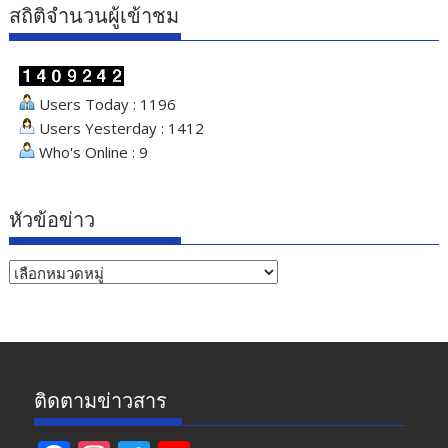
สถิติจำนวนผู้เข้าชม
Users Today : 1196
Users Yesterday : 1412
Who's Online : 9
หัวข้อข่าว
หัวข้อ
ข่าว
ติดตามข่าวสาร