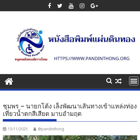
Skip
to
content
ชุมพร – นายกโต้ง เล็งพัฒนาเส้นทางเข้าแหล่งท่อง
เที่ยวน้ำตกสีเสียด มาบอำมฤต
15/11/2025
@pandinthong