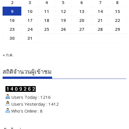
2
3
4
5
6
7
8
9
10
11
12
13
14
15
16
17
18
19
20
21
22
23
24
25
26
27
28
29
30
31
« ก.ค.
สถิติจำนวนผู้เข้าชม
Users Today : 1216
Users Yesterday : 1412
Who's Online : 8