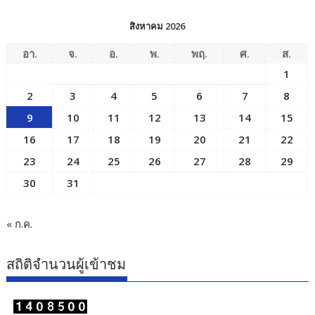
สิงหาคม 2026
อา.
จ.
อ.
พ.
พฤ.
ศ.
ส.
1
2
3
4
5
6
7
8
9
10
11
12
13
14
15
16
17
18
19
20
21
22
23
24
25
26
27
28
29
30
31
« ก.ค.
สถิติจำนวนผู้เข้าชม