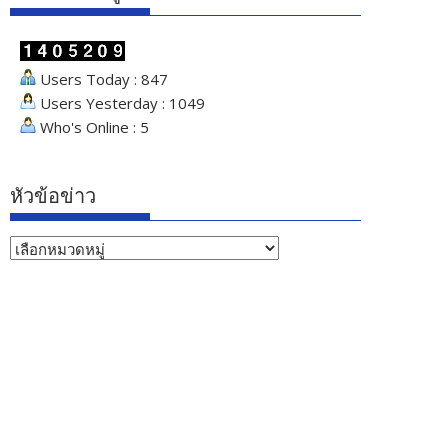
Users Today : 847
Users Yesterday : 1049
Who's Online : 5
หัวข้อข่าว
หัวข้อ
ข่าว