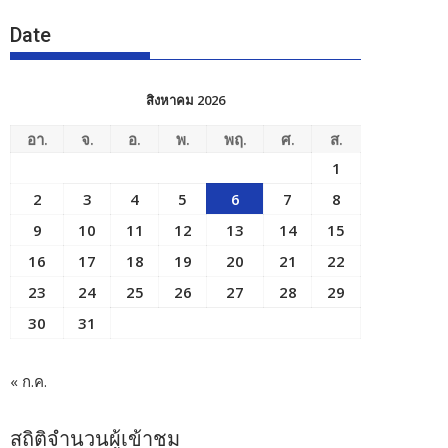
Date
สิงหาคม 2026
อา.
จ.
อ.
พ.
พฤ.
ศ.
ส.
1
2
3
4
5
6
7
8
9
10
11
12
13
14
15
16
17
18
19
20
21
22
23
24
25
26
27
28
29
30
31
« ก.ค.
สถิติจำนวนผู้เข้าชม