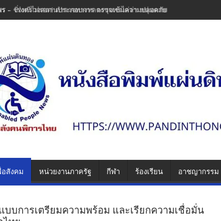
พร - เร่งตรวจสถานประกอบการ ตรวจเข้มความปลอดภัย ป้องกันซ้ำรอยความ
ื่อสังคม
หน่วยงานภาครัฐ
กีฬา
ร้องเรียน
อาชญากรรม
ต้นแบบการเตรียมความพร้อม และเรียกความเชื่อมั่น