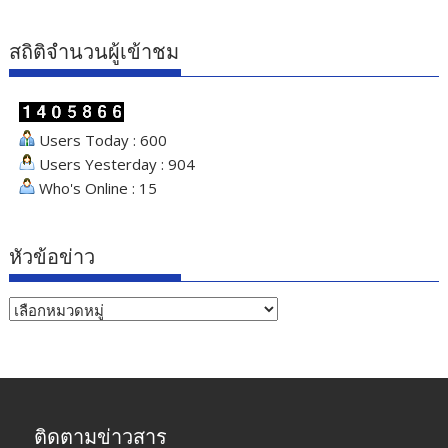
สถิติจำนวนผู้เข้าชม
Users Today : 600
Users Yesterday : 904
Who's Online : 15
หัวข้อข่าว
หัวข้อ
ข่าว
ติดตามข่าวสาร