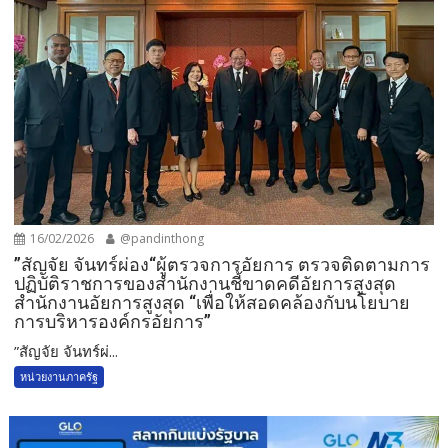
16/02/2026
@pandinthong
”สัญจัย จันทร์ผ่อง“ผู้ตรวจการอัยการ ตรวจติดตามการ
ปฏิบัติราชการของสำนักงานชี้ขาดคดีอัยการสูงสุด
สำนักงานอัยการสูงสุด “เพื่อให้สอดคล้องกับนโยบาย
การบริหารองค์กรอัยการ”
”สัญจัย จันทร์ผ่...
หน่วยงานภาครัฐ