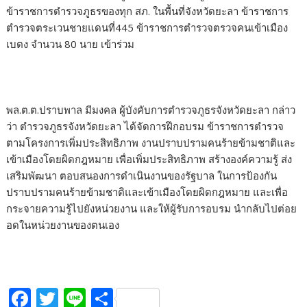
ข้าราชการตำรวจภูธรของทุก สภ. ในพื้นที่จังหวัดยะลา ข้าราชการ
ตำรวจตระเวนชายแดนที่445 ข้าราชการตำรวจตรวจคนเข้าเมือง
เบตง จำนวน 80 นาย เข้าร่วม
พล.ต.ต.ปราบพาล มีมงคล ผู้บังคับการตำรวจภูธรจังหวัดยะลา กล่าว
ว่า ตำรวจภูธรจังหวัดยะลา ได้จัดการฝึกอบรม ข้าราชการตำรวจ
ตามโครงการเพิ่มประสิทธิภาพ งานปราบปรามคนร้ายข้ามชาติและ
เข้าเมืองโดยผิดกฎหมาย เพื่อเพิ่มประสิทธิภาพ สร้างองค์ความรู้ ส่ง
เสริมพัฒนา ตอบสนองการดำเนินงานของรัฐบาล ในการป้องกัน
ปราบปรามคนร้ายข้ามชาติและเข้าเมืองโดยผิดกฎหมาย และเพื่อ
กระจายความรู้ไปยังหน่วยงาน และให้ผู้รับการอบรม นำกลับไปต่อย
อดในหน่วยงานของตนเอง
F
T
Li
S