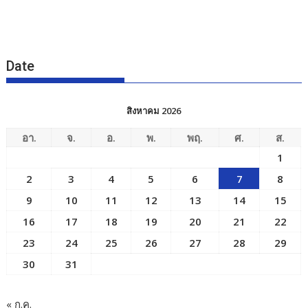
Date
สิงหาคม 2026
อา.
จ.
อ.
พ.
พฤ.
ศ.
ส.
1
2
3
4
5
6
7
8
9
10
11
12
13
14
15
16
17
18
19
20
21
22
23
24
25
26
27
28
29
30
31
« ก.ค.