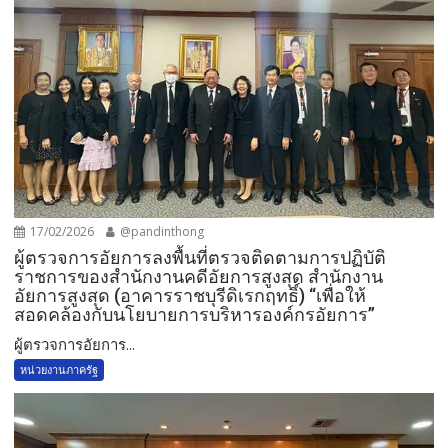
17/02/2026
@pandinthong
ผู้ตรวจการอัยการลงพื้นที่ตรวจติดตามการปฏิบัติ
ราชการของสำนักงานคดีอัยการสูงสุด สำนักงาน
อัยการสูงสุด (อาคารราชบุรีดิเรกฤทธิ์) “เพื่อให้
สอดคล้องกับนโยบายการบริหารองค์กรอัยการ”
ผู้ตรวจการอัยการ...
หน่วยงานภาครัฐ