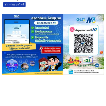
ข่าวเด่นออนไลน์