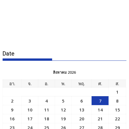
Date
สิงหาคม 2026
อา.
จ.
อ.
พ.
พฤ.
ศ.
ส.
1
2
3
4
5
6
7
8
9
10
11
12
13
14
15
16
17
18
19
20
21
22
23
24
25
26
27
28
29