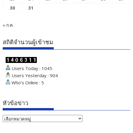
30
31
« ก.ค.
สถิติจำนวนผู้เข้าชม
Users Today : 1045
Users Yesterday : 904
Who's Online : 5
หัวข้อข่าว
หัวข้อ
ข่าว