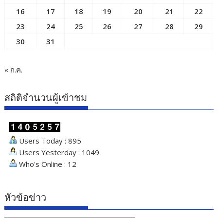
16
17
18
19
20
21
22
23
24
25
26
27
28
29
30
31
« ก.ค.
สถิติจำนวนผู้เข้าชม
Users Today : 895
Users Yesterday : 1049
Who's Online : 12
หัวข้อข่าว