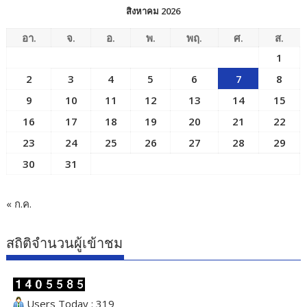
สิงหาคม 2026
อา.
จ.
อ.
พ.
พฤ.
ศ.
ส.
1
2
3
4
5
6
7
8
9
10
11
12
13
14
15
16
17
18
19
20
21
22
23
24
25
26
27
28
29
30
31
« ก.ค.
สถิติจำนวนผู้เข้าชม
Users Today : 319