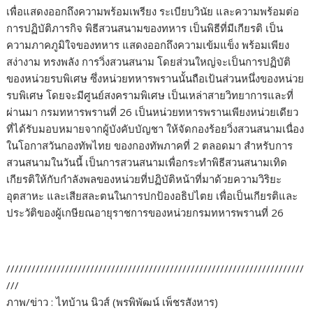
เพื่อแสดงออกถึงความพร้อมเพรียง ระเบียบวินัย และความพร้อมต่อ
การปฏิบัติภารกิจ พิธีสวนสนามของทหาร เป็นพิธีที่มีเกียรติ เป็น
ความภาคภูมิใจของทหาร แสดงออกถึงความเข้มแข็ง พร้อมเพียง
สง่างาม ทรงพลัง การวิ่งสวนสนาม โดยส่วนใหญ่จะเป็นการปฏิบัติ
ของหน่วยรบพิเศษ ซึ่งหน่วยทหารพรานนั้นถือเป้นส่วนหนึ่งของหน่วย
รบพิเศษ โดยจะมีศูนย์สงครามพิเศษ เป็นเหล่าสายวิทยาการและที่
ผ่านมา กรมทหารพรานที่ 26 เป็นหน่วยทหารพรานเพียงหน่วยเดียว
ที่ได้รับมอบหมายจากผู้บังคับบัญชา ให้จัดกองร้อยวิ่งสวนสนามเนื่อง
ในโอกาสวันกองทัพไทย ของกองทัพภาคที่ 2 ตลอดมา สำหรับการ
สวนสนามในวันนี้ เป็นการสวนสนามเพื่อกระทำพิธีสวนสนามเทิด
เกียรติให้กับกำลังพลของหน่วยที่ปฏิบัติหน้าที่มาด้วยความวิริยะ
อุตสาหะ และเสียสละตนในการปกป้องอธิปไตย เพื่อเป็นเกียรติและ
ประวัติของผู้เกษียณอายุราชการของหน่วยกรมทหารพรานที่ 26
///////////////////////////////////////////////////////////////////////
///
ภาพ/ข่าว : ไทบ้าน นิวส์ (พรพิพัฒน์ เพ็ชรสังหาร)