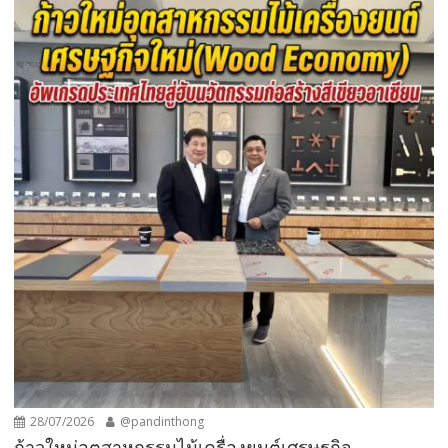
28/07/2026
@pandinthong
ก้าวใหม่อุตสาหกรรมไม้เครื่องยนต์เศรษฐกิจ