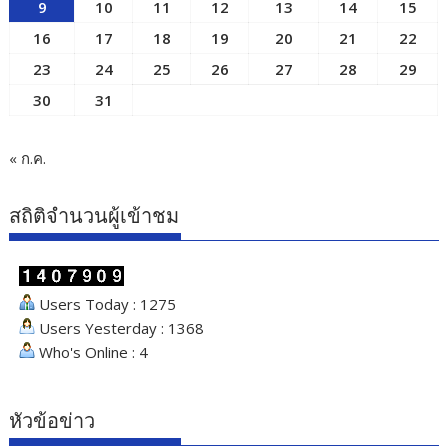
9
10
11
12
13
14
15
16
17
18
19
20
21
22
23
24
25
26
27
28
29
30
31
« ก.ค.
สถิติจำนวนผู้เข้าชม
Users Today : 1275
Users Yesterday : 1368
Who's Online : 4
หัวข้อข่าว