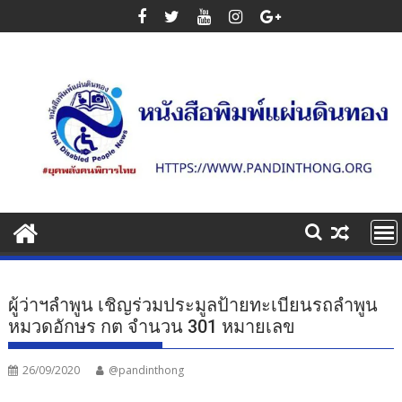
Skip
to
content
ผู้ว่าฯลำพูน เชิญร่วมประมูลป้ายทะเบียนรถลำพูน
หมวดอักษร กต จำนวน 301 หมายเลข
26/09/2020
@pandinthong