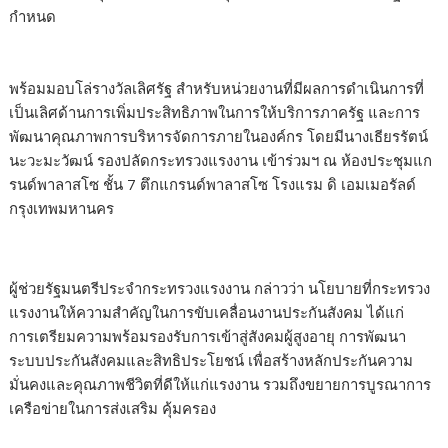
กำหนด
พร้อมมอบโล่รางวัลเลิศรัฐ สำหรับหน่วยงานที่มีผลการดำเนินการที่
เป็นเลิศด้านการเพิ่มประสิทธิภาพในการให้บริการภาครัฐ และการ
พัฒนาคุณภาพการบริหารจัดการภายในองค์กร โดยมีนางเธียรรัตน์
นะวะมะวัฒน์ รองปลัดกระทรวงแรงงาน เข้าร่วมฯ ณ ห้องประชุมแก
รนด์พาลาสโซ ชั้น 7 ตึกแกรนด์พาลาสโซ โรงแรม ดิ เอมเมอรัลด์
กรุงเทพมหานคร
ผู้ช่วยรัฐมนตรีประจำกระทรวงแรงงาน กล่าวว่า นโยบายที่กระทรวง
แรงงานให้ความสำคัญในการขับเคลื่อนงานประกันสังคม ได้แก่
การเตรียมความพร้อมรองรับการเข้าสู่สังคมผู้สูงอายุ การพัฒนา
ระบบประกันสังคมและสิทธิประโยชน์ เพื่อสร้างหลักประกันความ
มั่นคงและคุณภาพชีวิตที่ดีให้แก่แรงงาน รวมถึงขยายการบูรณาการ
เครือข่ายในการส่งเสริม คุ้มครอง