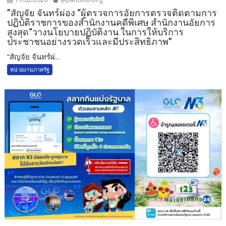
”สัญจัย จันทร์ผ่อง “ผู้ตรวจการอัยการตรวจติดตามการ
ปฏิบัติราชการของสำนักงานคดีพิเศษ สำนักงานอัยการ
สูงสุด“วางนโยบายปฏิบัติงาน ในการให้บริการ
ประชาชนอย่างรวดเร็วและมีประสิทธิภาพ”
”สัญจัย จันทร์ผ่...
หน่วยงานภาครัฐ