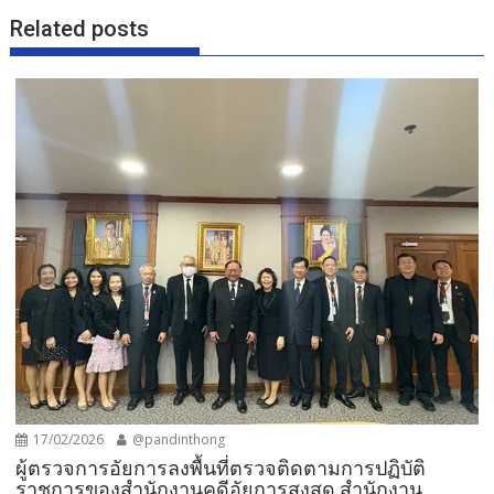
Related posts
17/02/2026
@pandinthong
ผู้ตรวจการอัยการลงพื้นที่ตรวจติดตามการปฏิบัติ
ราชการของสำนักงานคดีอัยการสูงสุด สำนักงาน