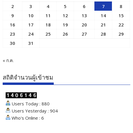
2
3
4
5
6
7
8
9
10
11
12
13
14
15
16
17
18
19
20
21
22
23
24
25
26
27
28
29
30
31
« ก.ค.
สถิติจำนวนผู้เข้าชม
Users Today : 880
Users Yesterday : 904
Who's Online : 6