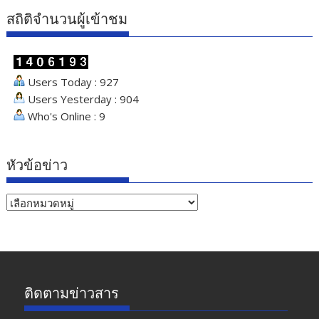
สถิติจำนวนผู้เข้าชม
Users Today : 927
Users Yesterday : 904
Who's Online : 9
หัวข้อข่าว
หัวข้อ
ข่าว
ติดตามข่าวสาร