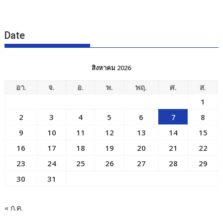
Date
สิงหาคม 2026
อา.
จ.
อ.
พ.
พฤ.
ศ.
ส.
1
2
3
4
5
6
7
8
9
10
11
12
13
14
15
16
17
18
19
20
21
22
23
24
25
26
27
28
29
30
31
« ก.ค.