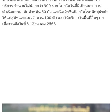
บริการ จำนวนไม่น้อยกว่า 300 ราย โดยในวันนี้มีเป้าหมายการ
ดำเนินการผ่าตัดทำหมัน 50 ตัว และฉีดวัคซีนป้องกันโรคพิษสุนัขบ้า
ให้แก่สุนัขและแมวจำนวน 100 ตัว และให้บริการในพื้นที่อื่นๆ ต่อ
เนื่องจนถึงวันที่ 31 สิงหาคม 2568