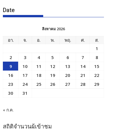
Date
สิงหาคม 2026
อา.
จ.
อ.
พ.
พฤ.
ศ.
ส.
1
2
3
4
5
6
7
8
9
10
11
12
13
14
15
16
17
18
19
20
21
22
23
24
25
26
27
28
29
30
31
« ก.ค.
สถิติจำนวนผู้เข้าชม