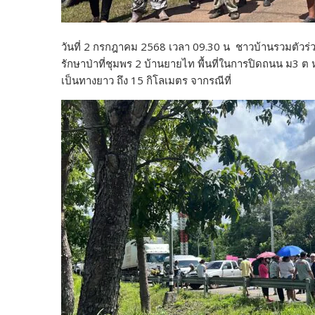
วันที่ 2 กรกฎาคม 2568 เวลา 09.30 น ชาวบ้านรวมตัวร
รักษาป่าที่ชุมพร 2 บ้านยายไท พื้นที่ในการปิดถนน ม3 ต
เป็นทางยาว ถึง 15 กิโลเมตร จากรณีที่