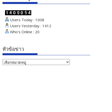
Users Today : 1008
Users Yesterday : 1412
Who's Online : 20
หัวข้อข่าว
หัวข้อ
ข่าว