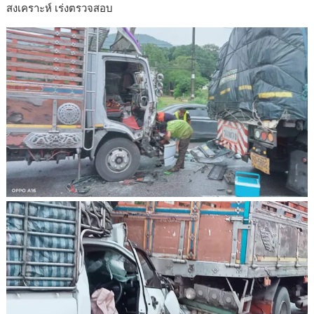
สงเคราะห์ เร่งตรวจสอบ