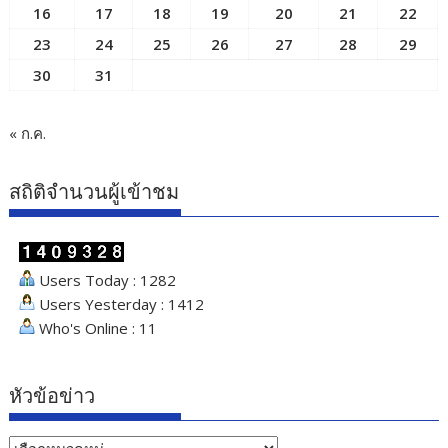
16
17
18
19
20
21
22
23
24
25
26
27
28
29
30
31
« ก.ค.
สถิติจำนวนผู้เข้าชม
Users Today : 1282
Users Yesterday : 1412
Who's Online : 11
หัวข้อข่าว
หัวข้อ