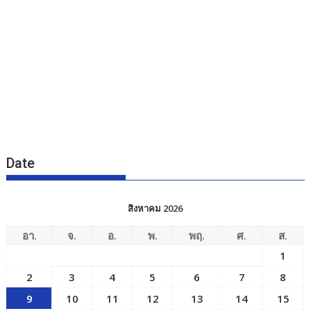
Date
สิงหาคม 2026
อา.
จ.
อ.
พ.
พฤ.
ศ.
ส.
1
2
3
4
5
6
7
8
9
10
11
12
13
14
15