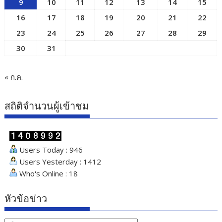
9
10
11
12
13
14
15
16
17
18
19
20
21
22
23
24
25
26
27
28
29
30
31
« ก.ค.
สถิติจำนวนผู้เข้าชม
Users Today : 946
Users Yesterday : 1412
Who's Online : 18
หัวข้อข่าว