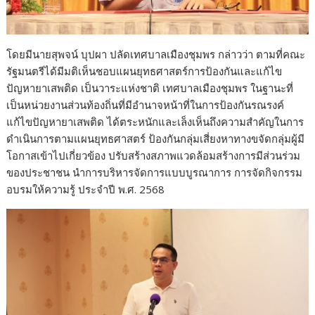
โดยมีนายสุพจน์ บุปผา ปลัดเทศบาลเมืองชุมพร กล่าวว่า ตามที่คณะ
รัฐมนตรีได้มีมติเห็นชอบแผนยุทธศาสตร์การป้องกันและแก้ไข
ปัญหายาเสพติด เป็นวาระแห่งชาติ เทศบาลเมืองชุมพร ในฐานะที่
เป็นหน่วยงานส่วนท้องถิ่นที่มีอำนาจหน้าที่ในการป้องกันรณรงค์
แก้ไขปัญหายาเสพติด ได้ตระหนักและเล็งเห็นถึงความสำคัญในการ
ดำเนินการตามแผนยุทธศาสตร์ ป้องกันกลุ่มเสี่ยงหาทางขจัดกลุ่มผู้มี
โอกาสเข้าไปเกี่ยวข้อง ปรับสร้างสภาพแวดล้อมสร้างการมีส่วนร่วม
ของประชาชน นำการบริหารจัดการแบบบูรณาการ การจัดกิจกรรม
อบรมให้ความรู้ ประจำปี พ.ศ. 2568