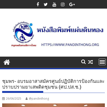
Skip
to
content
ชุมพร- อบรมอาสาสมัครศูนย์ปฏิบัติการป้องกันและ
ปราบปรามยาเสพติดชุมชน (ศป.ปส.ช.)
26/06/2025
@pandinthong