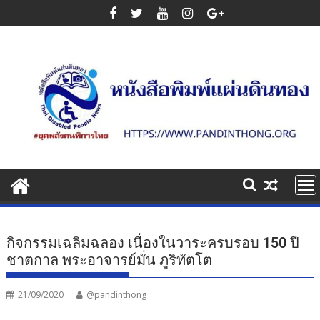
Skip
to
content
​กิจกรรมเฉลิมฉลอง เนื่องในวาระครบรอบ 150 ปี
ชาตกาล พระอาจารย์มั่น ภูริทัตโต
21/09/2020
@pandinthong