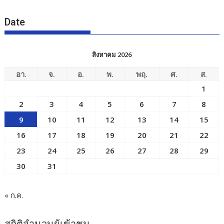
Date
สิงหาคม 2026
อา.
จ.
อ.
พ.
พฤ.
ศ.
ส.
1
2
3
4
5
6
7
8
9
10
11
12
13
14
15
16
17
18
19
20
21
22
23
24
25
26
27
28
29
30
31
« ก.ค.