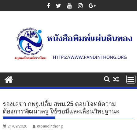
Skip
to
content
รองเลขา กพฐ.ปลื้ม สพม.25 ตอบโจทย์ความ
ต้องการพัฒนาครู ใช้ขอมีและเลื่อนวิทยฐานะ
21/09/2020
@pandinthong