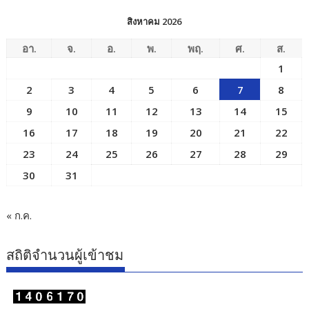
สิงหาคม 2026
อา.
จ.
อ.
พ.
พฤ.
ศ.
ส.
1
2
3
4
5
6
7
8
9
10
11
12
13
14
15
16
17
18
19
20
21
22
23
24
25
26
27
28
29
30
31
« ก.ค.
สถิติจำนวนผู้เข้าชม