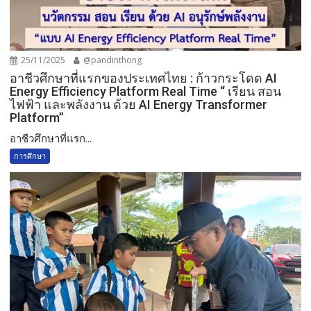
25/11/2025
@pandinthong
อาชีวศึกษาที่แรกของประเทศไทย : ก้าวกระโดด AI
Energy Efficiency Platform Real Time “ เรียน สอน
ไฟฟ้า และพลังงาน ด้วย AI Energy Transformer
Platform”
อาชีวศึกษาที่แรก...
การศึกษา