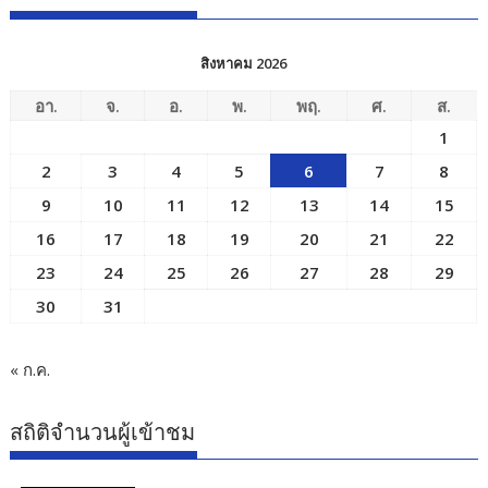
สิงหาคม 2026
อา.
จ.
อ.
พ.
พฤ.
ศ.
ส.
1
2
3
4
5
6
7
8
9
10
11
12
13
14
15
16
17
18
19
20
21
22
23
24
25
26
27
28
29
30
31
« ก.ค.
สถิติจำนวนผู้เข้าชม