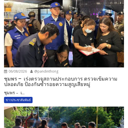
06/08/2026
@pandinthong
ชุมพร – เร่งตรวจสถานประกอบการ ตรวจเข้มความ
ปลอดภัย ป้องกันซ้ำรอยความสูญเสียหมู่
ชุมพร – เ...
ข่าวประชาสัมพันธ์