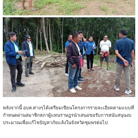
หลังจากนี้ อบต.ต่างๆได้เตรียมเขียนโครงการรายละเอียดตามแบบที่
กำหนดผ่านสมาชิกสภาผู้แทนราษฎรนำเสนอขอรับการสนับสนุนงบ
ประมาณเพื่อแก้ไขปัญหาภัยแล้งในจังหวัดชุมพรต่อไป