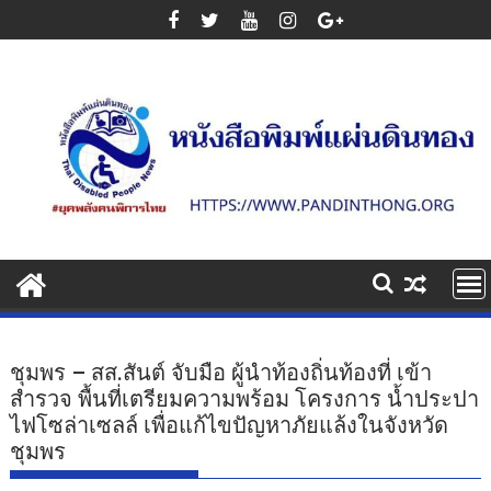
Skip
to
content
ชุมพร – สส.สันต์ จับมือ ผู้นำท้องถิ่นท้องที่ เข้า
สำรวจ พื้นที่เตรียมความพร้อม โครงการ น้ำประปา
ไฟโซล่าเซลล์ เพื่อแก้ไขปัญหาภัยแล้งในจังหวัด
ชุมพร