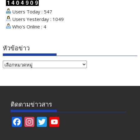
Users Today : 547
Users Yesterday : 1049
Who's Online : 4
หัวข้อข่าว
หัวข้อ
ข่าว
ติดตามข่าวสาร
F
In
T
Y
ac
st
w
o