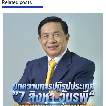
Related posts