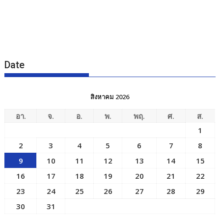
Date
สิงหาคม 2026
อา.
จ.
อ.
พ.
พฤ.
ศ.
ส.
1
2
3
4
5
6
7
8
9
10
11
12
13
14
15
16
17
18
19
20
21
22
23
24
25
26
27
28
29
30
31