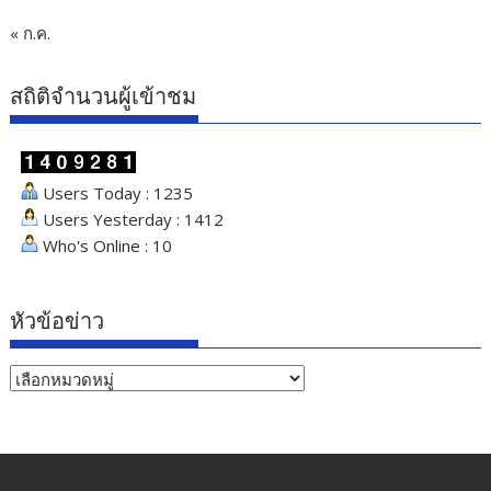
« ก.ค.
สถิติจำนวนผู้เข้าชม
Users Today : 1235
Users Yesterday : 1412
Who's Online : 10
หัวข้อข่าว
หัวข้อ
ข่าว