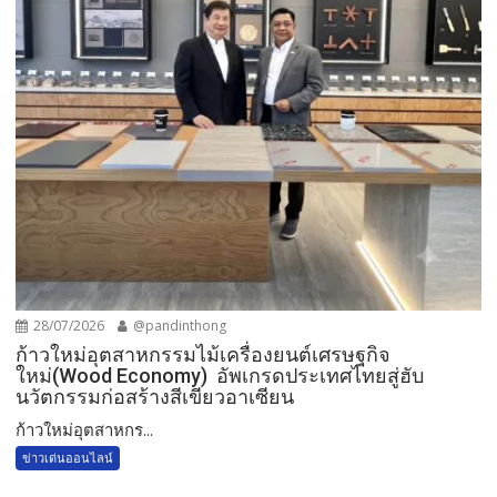
28/07/2026
@pandinthong
ก้าวใหม่อุตสาหกรรมไม้เครื่องยนต์เศรษฐกิจ
ใหม่(Wood Economy) อัพเกรดประเทศไทยสู่ฮับ
นวัตกรรมก่อสร้างสีเขียวอาเซียน
ก้าวใหม่อุตสาหกร...
ข่าวเด่นออนไลน์