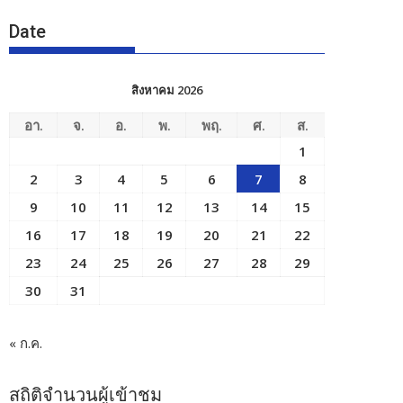
Date
สิงหาคม 2026
อา.
จ.
อ.
พ.
พฤ.
ศ.
ส.
1
2
3
4
5
6
7
8
9
10
11
12
13
14
15
16
17
18
19
20
21
22
23
24
25
26
27
28
29
30
31
« ก.ค.
สถิติจำนวนผู้เข้าชม