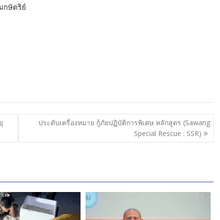
มกษัตริย์
ยุ
ประดับเครื่องหมาย กู้ภัยปฏิบัติการพิเศษ หลักสูตร (Sawang
Special Rescue : SSR)