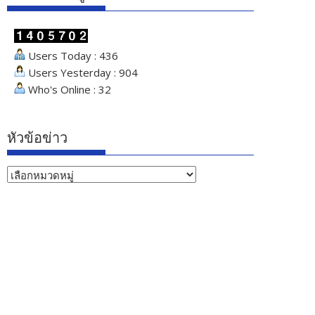
Users Today : 436
Users Yesterday : 904
Who's Online : 32
หัวข้อข่าว
หัวข้อ
ข่าว