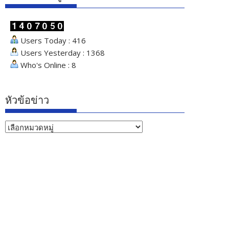
Users Today : 416
Users Yesterday : 1368
Who's Online : 8
หัวข้อข่าว
หัวข้อ
ข่าว