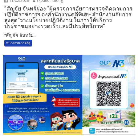
11/02/2026
@pandinthong
”สัญจัย จันทร์ผ่อง “ผู้ตรวจการอัยการตรวจติดตามการ
ปฏิบัติราชการของสำนักงานคดีพิเศษ สำนักงานอัยการ
สูงสุด“วางนโยบายปฏิบัติงาน ในการให้บริการ
ประชาชนอย่างรวดเร็วและมีประสิทธิภาพ”
”สัญจัย จันทร์ผ่...
หน่วยงานภาครัฐ