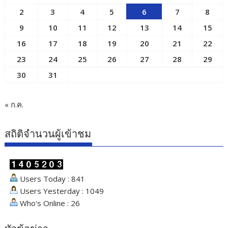
2
3
4
5
6
7
8
9
10
11
12
13
14
15
16
17
18
19
20
21
22
23
24
25
26
27
28
29
30
31
« ก.ค.
สถิติจำนวนผู้เข้าชม
Users Today : 841
Users Yesterday : 1049
Who's Online : 26