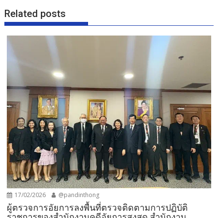
Related posts
17/02/2026
@pandinthong
ผู้ตรวจการอัยการลงพื้นที่ตรวจติดตามการปฏิบัติ
ราชการของสำนักงานคดีอัยการสูงสุด สำนักงาน