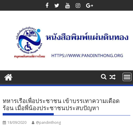
Skip
to
content
ทหารเรือเพื่อประชาชน เข้าบรรเทาความเดือด
ร้อน เมื่อพี่น้องประชาชนประสบปัญหา
18/09/2020
@pandinthong