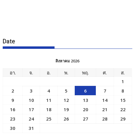
Date
สิงหาคม 2026
อา.
จ.
อ.
พ.
พฤ.
ศ.
ส.
1
2
3
4
5
6
7
8
9
10
11
12
13
14
15
16
17
18
19
20
21
22
23
24
25
26
27
28
29
30
31