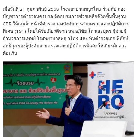
เมื่อวันที่ 21 กุมภาพันธ์ 2568 โรงพยาบาลพญาไท3 ร่วมกับ กอง
บัญชาการตำรวจนครบาล จัดอบรมการช่วยเหลือชีวิตขั้นพื้นฐาน
CPR ให้แก่เจ้าหน้าที่ตำรวจกองบังคับการสายตรวจและปฏิบัติการ
พิเศษ (191) โดยได้รับเกียรติจาก นพ.อภิชัย โตวณะบุตร ผู้ช่วยผู้
อำนวยการแพทย์ โรงพยาบาลพญาไท3 และ พันตำรวจเอก พิทักษ์
สุทธิกุล รองผู้บังคับสายตรวจและปฏิบัติการพิเศษ ให้เกียรติกล่าว
ต้อนรับ