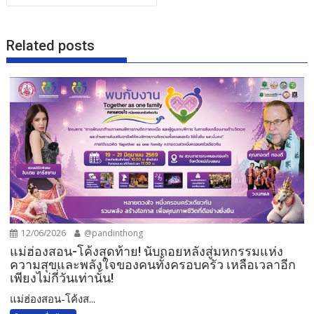
Related posts
12/06/2026
@pandinthong
แม่ฮ่องสอน-โค้งสุดท้าย! นับถอยหลังสู่มหกรรมแห่ง
ความสุขและพลังใจของคนทั้งครอบครัว เหลือเวลาอีก
เพียงไม่กี่วันเท่านั้น!
แม่ฮ่องสอน-โค้งส...