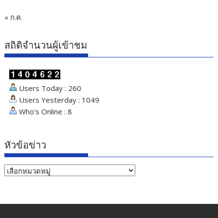
« ก.ค.
สถิติจำนวนผู้เข้าชม
Users Today : 260
Users Yesterday : 1049
Who's Online : 8
หัวข้อข่าว
หัวข้อ
ข่าว