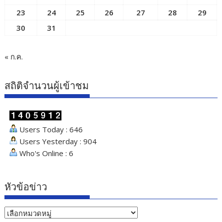
23
24
25
26
27
28
29
30
31
« ก.ค.
สถิติจำนวนผู้เข้าชม
Users Today : 646
Users Yesterday : 904
Who's Online : 6
หัวข้อข่าว
หัวข้อ