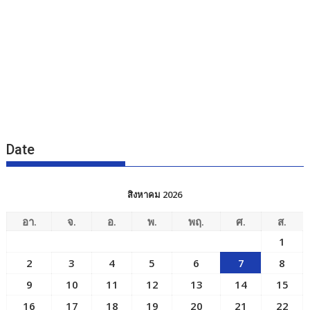
Date
สิงหาคม 2026
อา.
จ.
อ.
พ.
พฤ.
ศ.
ส.
1
2
3
4
5
6
7
8
9
10
11
12
13
14
15
16
17
18
19
20
21
22