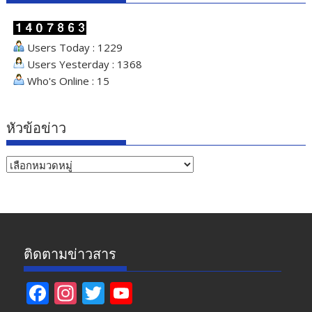
Users Today : 1229
Users Yesterday : 1368
Who's Online : 15
หัวข้อข่าว
หัวข้อ
ข่าว
ติดตามข่าวสาร
F
In
T
Y