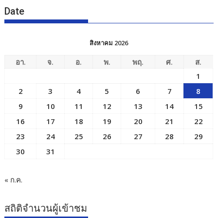
Date
สิงหาคม 2026
อา.
จ.
อ.
พ.
พฤ.
ศ.
ส.
1
2
3
4
5
6
7
8
9
10
11
12
13
14
15
16
17
18
19
20
21
22
23
24
25
26
27
28
29
30
31
« ก.ค.
สถิติจำนวนผู้เข้าชม