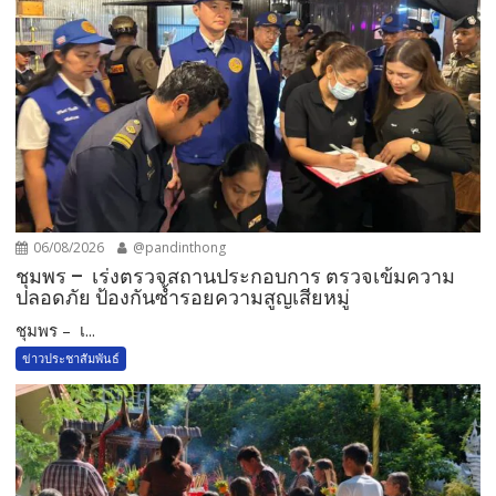
06/08/2026
@pandinthong
ชุมพร – เร่งตรวจสถานประกอบการ ตรวจเข้มความ
ปลอดภัย ป้องกันซ้ำรอยความสูญเสียหมู่
ชุมพร – เ...
ข่าวประชาสัมพันธ์