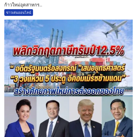
ก้าวใหม่อุตสาหกร...
ข่าวเด่นออนไลน์