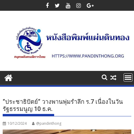
Skip
to
content
“ประชาธิปัตย์“ วางพานพุ่มรำลึก ร.7 เนื่องในวัน
รัฐธรรมนูญ 10 ธ.ค.
10/12/2024
@pandinthong