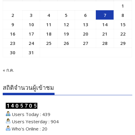
1
2
3
4
5
6
7
8
9
10
11
12
13
14
15
16
17
18
19
20
21
22
23
24
25
26
27
28
29
30
31
« ก.ค.
สถิติจำนวนผู้เข้าชม
Users Today : 439
Users Yesterday : 904
Who's Online : 20