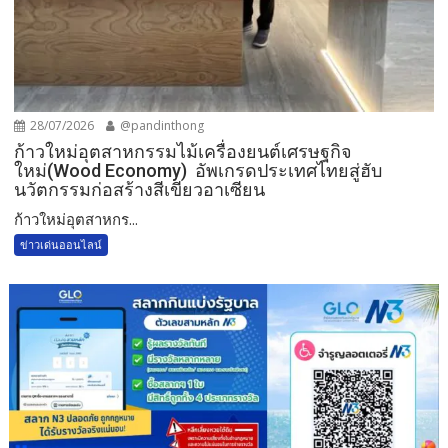
28/07/2026
@pandinthong
ก้าวใหม่อุตสาหกรรมไม้เครื่องยนต์เศรษฐกิจ
ใหม่(Wood Economy) อัพเกรดประเทศไทยสู่ฮับ
นวัตกรรมก่อสร้างสีเขียวอาเซียน
ก้าวใหม่อุตสาหกร...
ข่าวเด่นออนไลน์