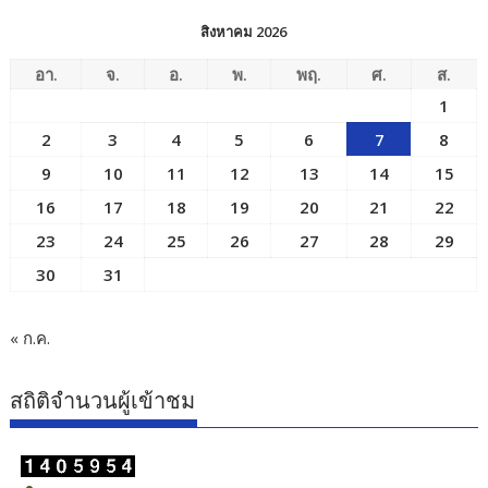
สิงหาคม 2026
อา.
จ.
อ.
พ.
พฤ.
ศ.
ส.
1
2
3
4
5
6
7
8
9
10
11
12
13
14
15
16
17
18
19
20
21
22
23
24
25
26
27
28
29
30
31
« ก.ค.
สถิติจำนวนผู้เข้าชม