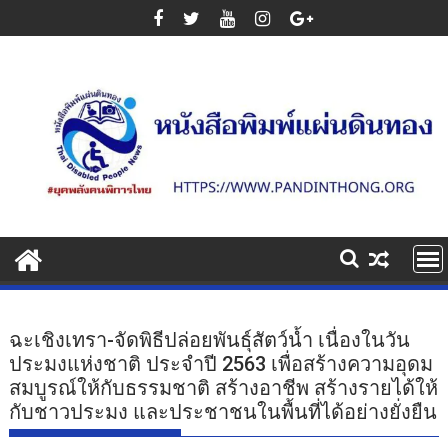
Skip
to
content
ฉะเชิงเทรา-จัดพิธีปล่อยพันธุ์สัตว์น้ำ เนื่องในวัน
ประมงแห่งชาติ ประจำปี 2563 เพื่อสร้างความอุดม
สมบูรณ์ให้กับธรรมชาติ สร้างอาชีพ สร้างรายได้ให้
กับชาวประมง และประชาชนในพื้นที่ได้อย่างยั่งยืน