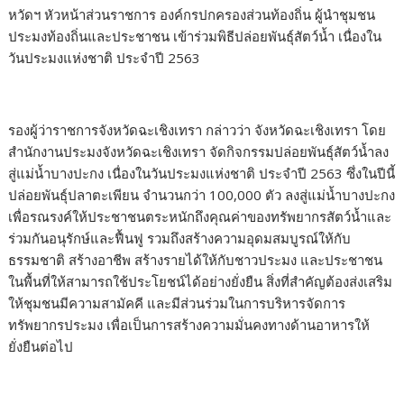
หวัดฯ หัวหน้าส่วนราชการ องค์กรปกครองส่วนท้องถิ่น ผู้นำชุมชน
ประมงท้องถิ่นและประชาชน เข้าร่วมพิธีปล่อยพันธุ์สัตว์น้ำ เนื่องใน
วันประมงแห่งชาติ ประจำปี 2563
รองผู้ว่าราชการจังหวัดฉะเชิงเทรา กล่าวว่า จังหวัดฉะเชิงเทรา โดย
สำนักงานประมงจังหวัดฉะเชิงเทรา จัดกิจกรรมปล่อยพันธุ์สัตว์น้ำลง
สู่แม่น้ำบางปะกง เนื่องในวันประมงแห่งชาติ ประจำปี 2563 ซึ่งในปีนี้
ปล่อยพันธุ์ปลาตะเพียน จำนวนกว่า 100,000 ตัว ลงสู่แม่น้ำบางปะกง
เพื่อรณรงค์ให้ประชาชนตระหนักถึงคุณค่าของทรัพยากรสัตว์น้ำและ
ร่วมกันอนุรักษ์และฟื้นฟู รวมถึงสร้างความอุดมสมบูรณ์ให้กับ
ธรรมชาติ สร้างอาชีพ สร้างรายได้ให้กับชาวประมง และประชาชน
ในพื้นที่ให้สามารถใช้ประโยชน์ได้อย่างยั่งยืน สิ่งที่สำคัญต้องส่งเสริม
ให้ชุมชนมีความสามัคคี และมีส่วนร่วมในการบริหารจัดการ
ทรัพยากรประมง เพื่อเป็นการสร้างความมั่นคงทางด้านอาหารให้
ยั่งยืนต่อไป