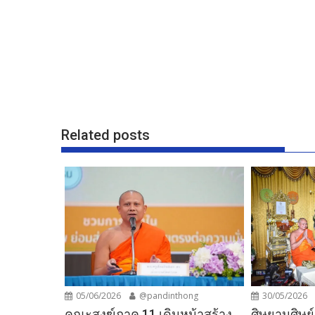
Related posts
05/06/2026
@pandinthong
30/05/2026
คณะสงฆ์ภาค 11 เดินหน้าสร้าง
ศิษยานุศิษย