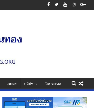
ความสูญเสียหมู่
เกษตร
คลิปข่าว
ในประเทศ