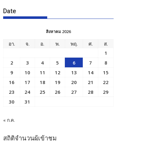
Date
สิงหาคม 2026
อา.
จ.
อ.
พ.
พฤ.
ศ.
ส.
1
2
3
4
5
6
7
8
9
10
11
12
13
14
15
16
17
18
19
20
21
22
23
24
25
26
27
28
29
30
31
« ก.ค.
สถิติจำนวนผู้เข้าชม