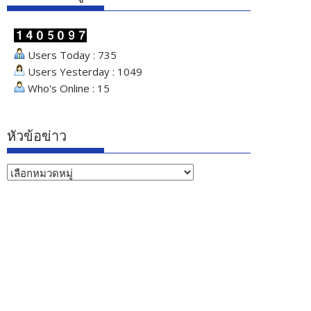
Users Today : 735
Users Yesterday : 1049
Who's Online : 15
หัวข้อข่าว
หัวข้อ
ข่าว