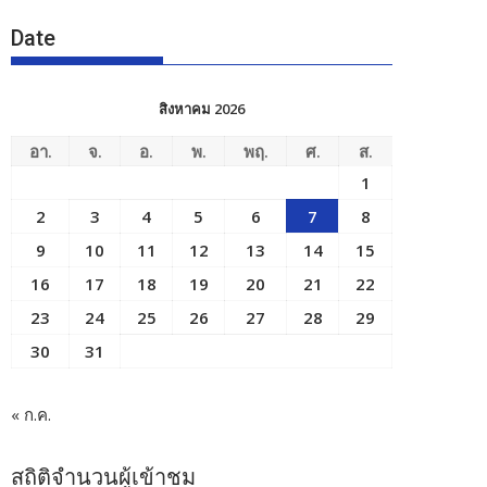
Date
สิงหาคม 2026
อา.
จ.
อ.
พ.
พฤ.
ศ.
ส.
1
2
3
4
5
6
7
8
9
10
11
12
13
14
15
16
17
18
19
20
21
22
23
24
25
26
27
28
29
30
31
« ก.ค.
สถิติจำนวนผู้เข้าชม