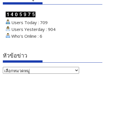
Users Today : 709
Users Yesterday : 904
Who's Online : 6
หัวข้อข่าว
หัวข้อ
ข่าว