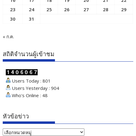
23
24
25
26
27
28
29
30
31
« ก.ค.
สถิติจำนวนผู้เข้าชม
Users Today : 801
Users Yesterday : 904
Who's Online : 48
หัวข้อข่าว
หัวข้อ