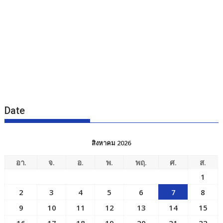
Date
สิงหาคม 2026
อา.
จ.
อ.
พ.
พฤ.
ศ.
ส.
1
2
3
4
5
6
7
8
9
10
11
12
13
14
15
16
17
18
19
20
21
22