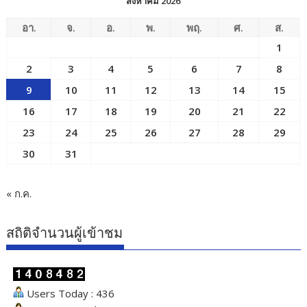
สิงหาคม 2026
อา.
จ.
อ.
พ.
พฤ.
ศ.
ส.
1
2
3
4
5
6
7
8
9
10
11
12
13
14
15
16
17
18
19
20
21
22
23
24
25
26
27
28
29
30
31
« ก.ค.
สถิติจำนวนผู้เข้าชม
Users Today : 436