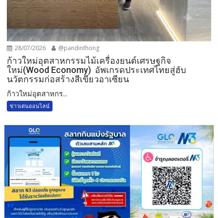
28/07/2026
@pandinthong
ก้าวใหม่อุตสาหกรรมไม้เครื่องยนต์เศรษฐกิจ
ใหม่(Wood Economy) อัพเกรดประเทศไทยสู่ฮับ
นวัตกรรมก่อสร้างสีเขียวอาเซียน
ก้าวใหม่อุตสาหกร...
ข่าวเด่นออนไลน์