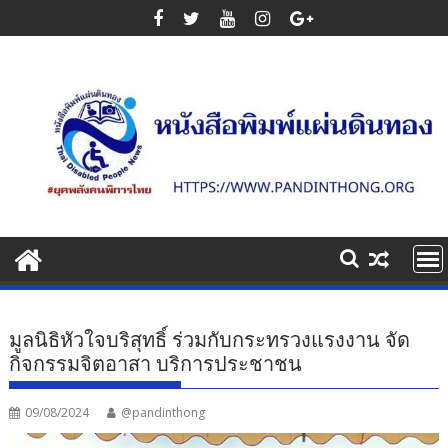
Skip
to
content
มูลนิธิหัวใจบริสุทธิ์ ร่วมกับกระทรวงแรงงาน จัด
กิจกรรมจิตอาสา บริการประชาชน
09/08/2024
@pandinthong