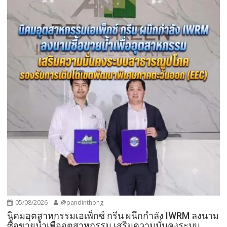
05/08/2026
@pandinthong
​นิคมอุตสาหกรรมเอเพ็กซ์ กรีน ผนึกกำลัง IWRM ลงนาม
ซื้อขายน้ำเพื่ออุตสาหกรรม เสริมความมั่นคงระบบ