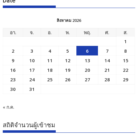
Date
สิงหาคม 2026
อา.
จ.
อ.
พ.
พฤ.
ศ.
ส.
1
2
3
4
5
6
7
8
9
10
11
12
13
14
15
16
17
18
19
20
21
22
23
24
25
26
27
28
29
30
31
« ก.ค.
สถิติจำนวนผู้เข้าชม