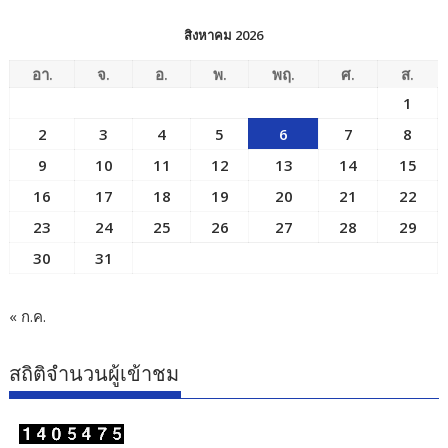
สิงหาคม 2026
อา.
จ.
อ.
พ.
พฤ.
ศ.
ส.
1
2
3
4
5
6
7
8
9
10
11
12
13
14
15
16
17
18
19
20
21
22
23
24
25
26
27
28
29
30
31
« ก.ค.
สถิติจำนวนผู้เข้าชม