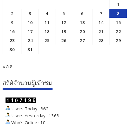
1
2
3
4
5
6
7
8
9
10
11
12
13
14
15
16
17
18
19
20
21
22
23
24
25
26
27
28
29
30
31
« ก.ค.
สถิติจำนวนผู้เข้าชม
Users Today : 862
Users Yesterday : 1368
Who's Online : 10