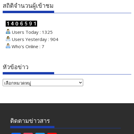
สถิติจำนวนผู้เข้าชม
Users Today : 1325
Users Yesterday : 904
Who's Online : 7
หัวข้อข่าว
หัวข้อ
ข่าว
ติดตามข่าวสาร