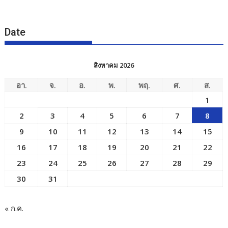
Date
สิงหาคม 2026
อา.
จ.
อ.
พ.
พฤ.
ศ.
ส.
1
2
3
4
5
6
7
8
9
10
11
12
13
14
15
16
17
18
19
20
21
22
23
24
25
26
27
28
29
30
31
« ก.ค.