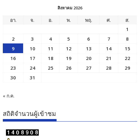
สิงหาคม 2026
อา.
จ.
อ.
พ.
พฤ.
ศ.
ส.
1
2
3
4
5
6
7
8
9
10
11
12
13
14
15
16
17
18
19
20
21
22
23
24
25
26
27
28
29
30
31
« ก.ค.
สถิติจำนวนผู้เข้าชม