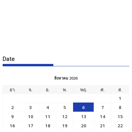
Date
สิงหาคม 2026
อา.
จ.
อ.
พ.
พฤ.
ศ.
ส.
1
2
3
4
5
6
7
8
9
10
11
12
13
14
15
16
17
18
19
20
21
22