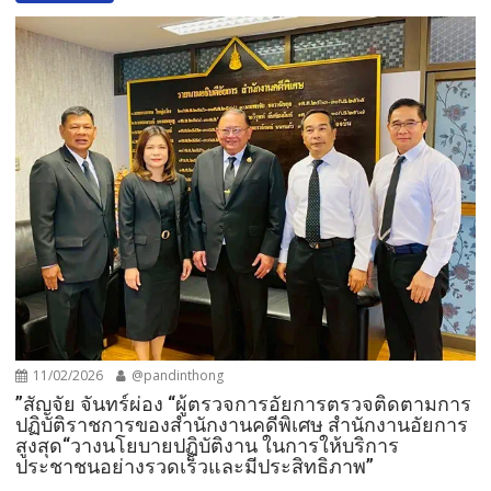
11/02/2026
@pandinthong
”สัญจัย จันทร์ผ่อง “ผู้ตรวจการอัยการตรวจติดตามการ
ปฏิบัติราชการของสำนักงานคดีพิเศษ สำนักงานอัยการ
สูงสุด“วางนโยบายปฏิบัติงาน ในการให้บริการ
ประชาชนอย่างรวดเร็วและมีประสิทธิภาพ”