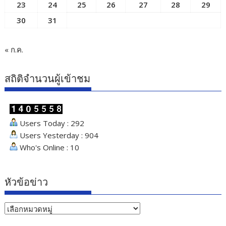
23
24
25
26
27
28
29
30
31
« ก.ค.
สถิติจำนวนผู้เข้าชม
Users Today : 292
Users Yesterday : 904
Who's Online : 10
หัวข้อข่าว
หัวข้อ
ข่าว