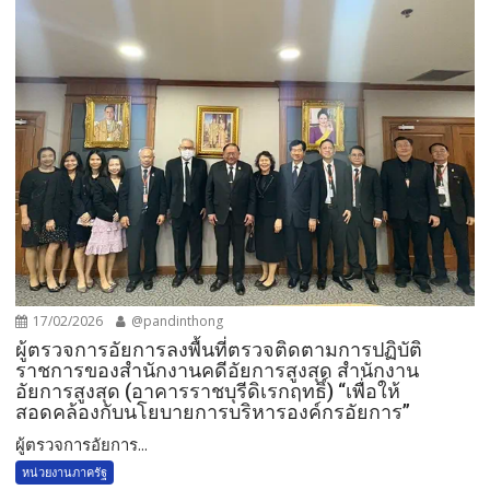
17/02/2026
@pandinthong
ผู้ตรวจการอัยการลงพื้นที่ตรวจติดตามการปฏิบัติ
ราชการของสำนักงานคดีอัยการสูงสุด สำนักงาน
อัยการสูงสุด (อาคารราชบุรีดิเรกฤทธิ์) “เพื่อให้
สอดคล้องกับนโยบายการบริหารองค์กรอัยการ”
ผู้ตรวจการอัยการ...
หน่วยงานภาครัฐ