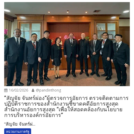
16/02/2026
@pandinthong
”สัญจัย จันทร์ผ่อง“ผู้ตรวจการอัยการ ตรวจติดตามการ
ปฏิบัติราชการของสำนักงานชี้ขาดคดีอัยการสูงสุด
สำนักงานอัยการสูงสุด “เพื่อให้สอดคล้องกับนโยบาย
การบริหารองค์กรอัยการ”
”สัญจัย จันทร์ผ่...
หน่วยงานภาครัฐ