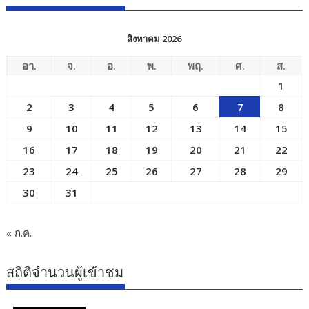
สิงหาคม 2026
อา.
จ.
อ.
พ.
พฤ.
ศ.
ส.
1
2
3
4
5
6
7
8
9
10
11
12
13
14
15
16
17
18
19
20
21
22
23
24
25
26
27
28
29
30
31
« ก.ค.
สถิติจำนวนผู้เข้าชม