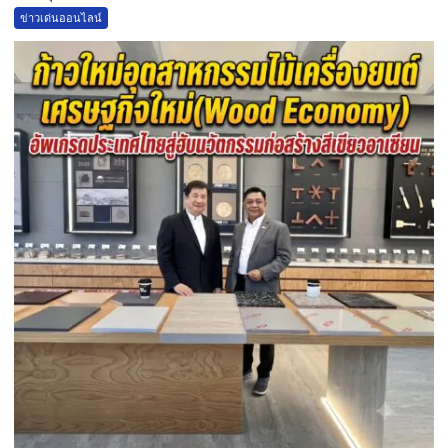
ข่าวเด่นออนไลน์