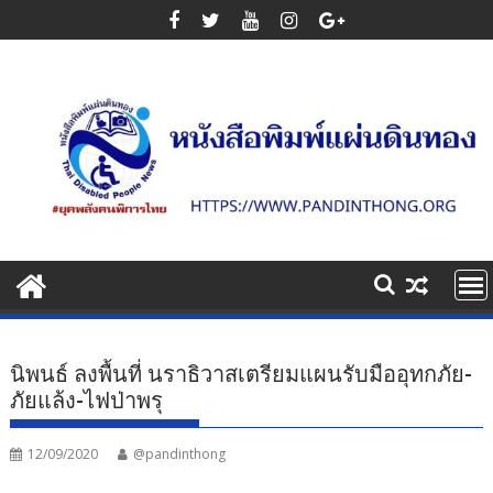
Skip
to
content
นิพนธ์ ลงพื้นที่ นราธิวาสเตรียมแผนรับมืออุทกภัย-
ภัยแล้ง-ไฟป่าพรุ
12/09/2020
@pandinthong