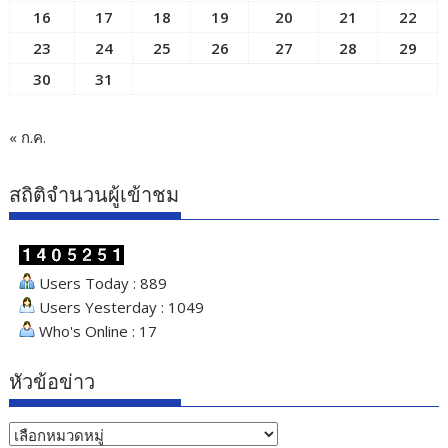
16
17
18
19
20
21
22
23
24
25
26
27
28
29
30
31
« ก.ค.
สถิติจำนวนผู้เข้าชม
Users Today : 889
Users Yesterday : 1049
Who's Online : 17
หัวข้อข่าว
หัวข้อ