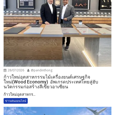
28/07/2026
@pandinthong
ก้าวใหม่อุตสาหกรรมไม้เครื่องยนต์เศรษฐกิจ
ใหม่(Wood Economy) อัพเกรดประเทศไทยสู่ฮับ
นวัตกรรมก่อสร้างสีเขียวอาเซียน
ก้าวใหม่อุตสาหกร...
ข่าวเด่นออนไลน์