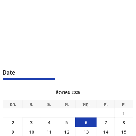
Date
สิงหาคม 2026
อา.
จ.
อ.
พ.
พฤ.
ศ.
ส.
1
2
3
4
5
6
7
8
9
10
11
12
13
14
15